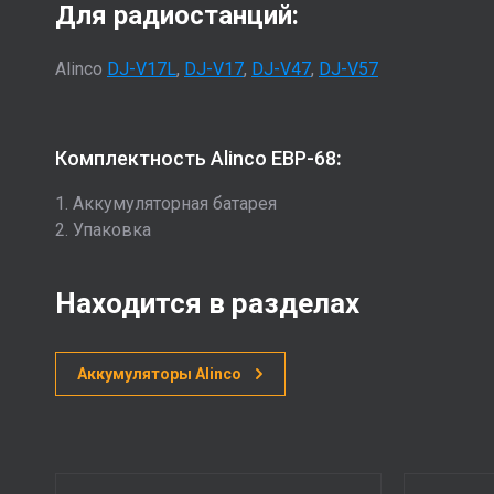
Для радиостанций:
Alinco
DJ-V17L
,
DJ-V17
,
DJ-V47
,
DJ-V57
Комплектность Alinco EBP-68
:
1. Аккумуляторная батарея
2. Упаковка
Находится в разделах
Аккумуляторы Alinco