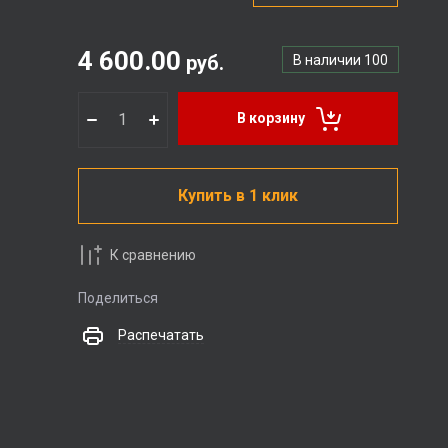
4 600.00
руб.
В наличии
100
В корзину
Купить в 1 клик
К сравнению
Поделиться
Распечатать