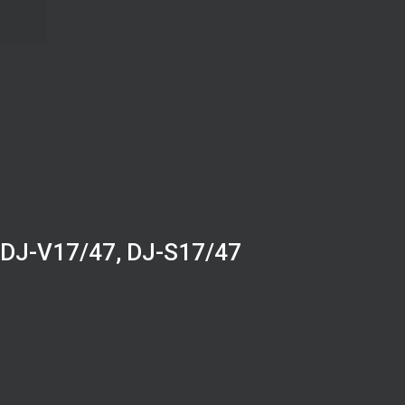
 DJ-V17/47, DJ-S17/47