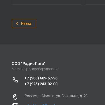
Назад
ООО "РадиоЛига"
Магазин радиооборудования
+7 (903) 689-67-96
+7 (925) 243-02-00
Россия, г. Москва, ул. Барышиха, д. 23