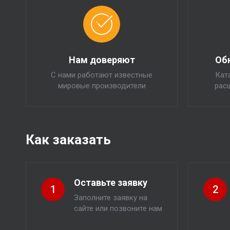
Нам доверяют
Об
С нами работают известные
Кат
мировые производители
рас
Как заказать
Оставьте заявку
1
2
Заполните заявку на
сайте или позвоните нам