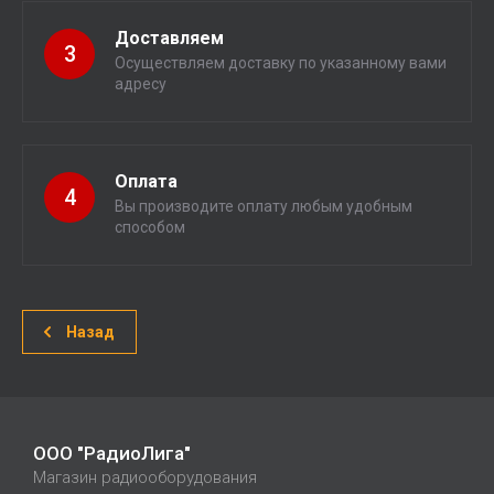
Доставляем
3
Осуществляем доставку по указанному вами
адресу
Оплата
4
Вы производите оплату любым удобным
способом
Назад
ООО "РадиоЛига"
Магазин радиооборудования