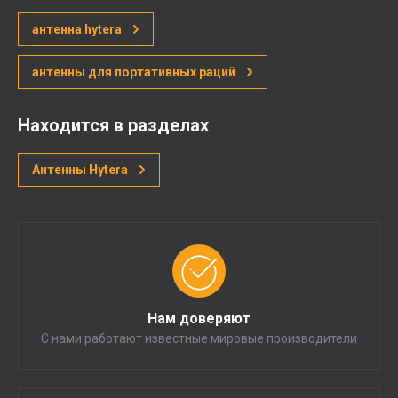
антенна hytera
антенны для портативных раций
Находится в разделах
Антенны Hytera
Нам доверяют
С нами работают известные мировые производители