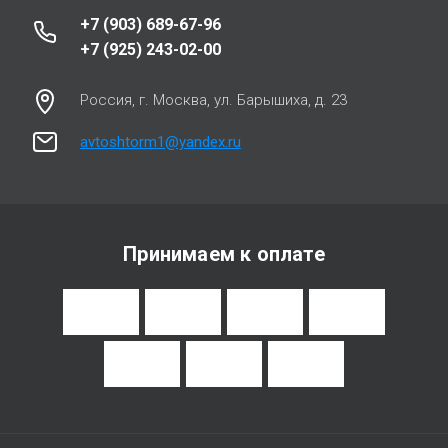
+7 (903) 689-67-96
+7 (925) 243-02-00
Россия, г. Москва, ул. Барышиха, д. 23
avtoshtorm1@yandex.ru
Принимаем к оплате