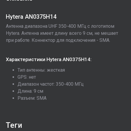
Hytera AN0375H14
Антенна диапазона UHF 350-400 МГц с логотипом
Hytera. Антенна имеет длину всего 9 см, не мешает
при работе. Коннектор для подключения - SMA.
Характеристики Hytera AN0375H14:
Тип антенны: жесткая
GPS: нет
Диапазон частот: 350-400 МГц
Длина: 9 см
Разъем: SMA
теги