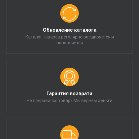
Обновление каталога
Каталог товаров регулярно расширяется и
пополняется
Гарантия возврата
Не понравился товар? Мы вернем деньги