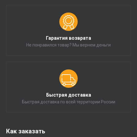
Гарантия возврата
Не понравился товар? Мы вернем деньги
Быстрая доставка
Быстрая доставка по всей территории России
Как заказать