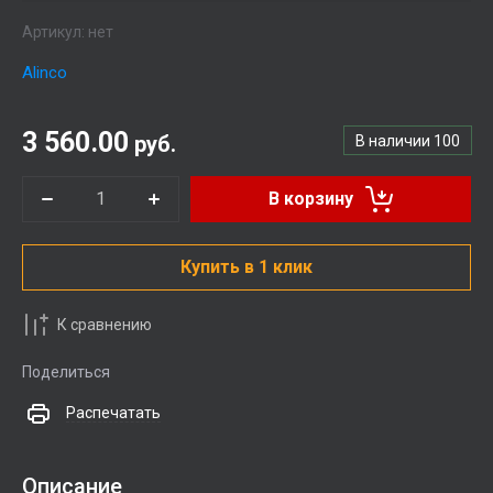
Артикул:
нет
Alinco
3 560.00
руб.
В наличии
100
В корзину
Купить в 1 клик
К сравнению
Поделиться
Распечатать
Описание