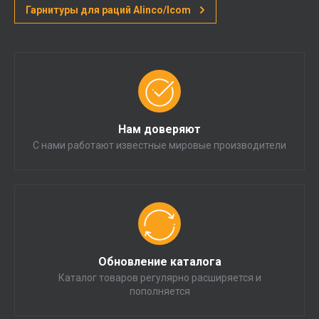
Гарнитуры для раций Alinco/Icom
Нам доверяют
С нами работают известные мировые производители
Обновление каталога
Каталог товаров регулярно расширяется и
пополняется