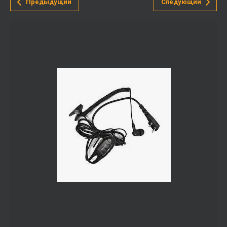
Предыдущий
Следующий