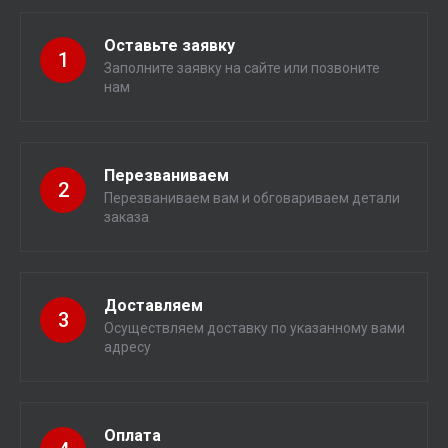
Оставьте заявку
1
Заполните заявку на сайте или позвоните
нам
Перезваниваем
2
Перезваниваем вам и обговариваем детали
заказа
Доставляем
3
Осуществляем доставку по указанному вами
адресу
Оплата