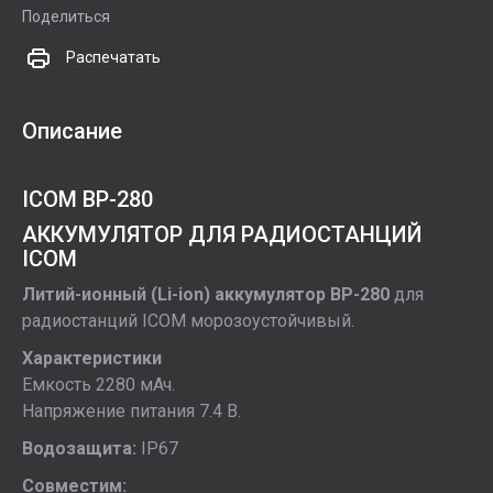
Поделиться
Распечатать
Описание
ICOM BP-280
АККУМУЛЯТОР ДЛЯ РАДИОСТАНЦИЙ
ICOM
Литий-ионный (Li-ion) аккумулятор BP-280
для
радиостанций ICOM морозоустойчивый.
Характеристики
Емкость 2280 мАч.
Напряжение питания 7.4 В.
Водозащита:
IP67
Совместим: