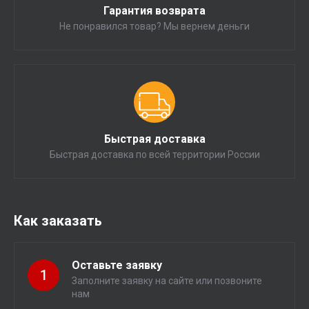
Гарантия возврата
Не понравился товар? Мы вернем деньги
Быстрая доставка
Быстрая доставка по всей территории России
Как заказать
Оставьте заявку
1
Заполните заявку на сайте или позвоните
нам