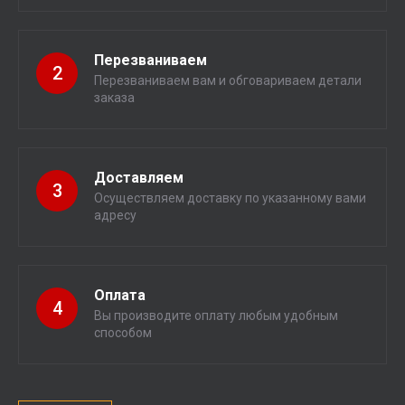
Перезваниваем
2
Перезваниваем вам и обговариваем детали
заказа
Доставляем
3
Осуществляем доставку по указанному вами
адресу
Оплата
4
Вы производите оплату любым удобным
способом