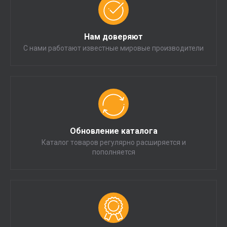
Нам доверяют
С нами работают известные мировые производители
Обновление каталога
Каталог товаров регулярно расширяется и
пополняется