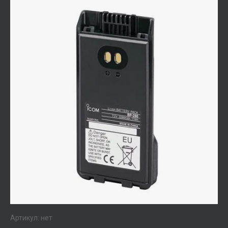
Артикул:
нет