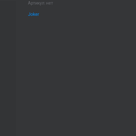
Артикул:
нет
Joker