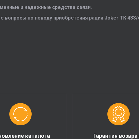
менные и надежные средства связи.
е вопросы по поводу приобретения рации Joker TK 433/
новление каталога
Гарантия возвра