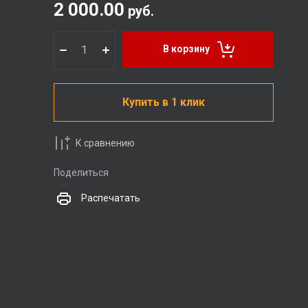
2 000.00
руб.
В корзину
Купить в 1 клик
К сравнению
Поделиться
Распечатать