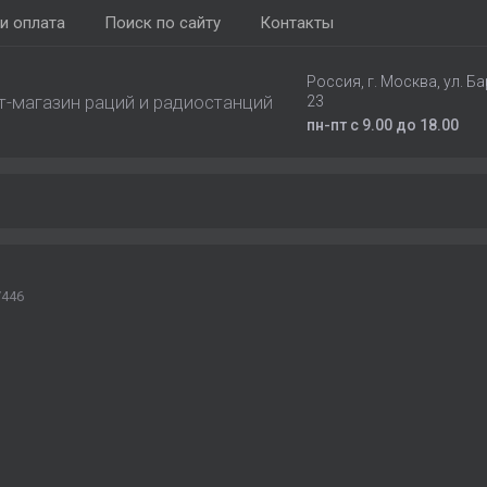
и оплата
Поиск по сайту
Контакты
Россия, г. Москва, ул. Ба
т-магазин раций и радиостанций
23
пн-пт с 9.00 до 18.00
/446