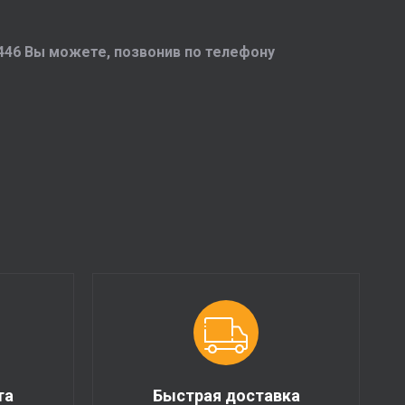
446 Вы можете, позвонив по телефону
та
Быстрая доставка