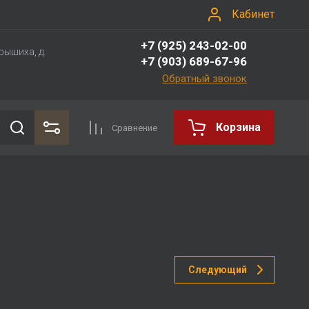
Кабинет
+7 (925) 243-02-00
рышиха, д.
+7 (903) 689-67-96
Обратный звонок
Корзина
Сравнение
Следующий