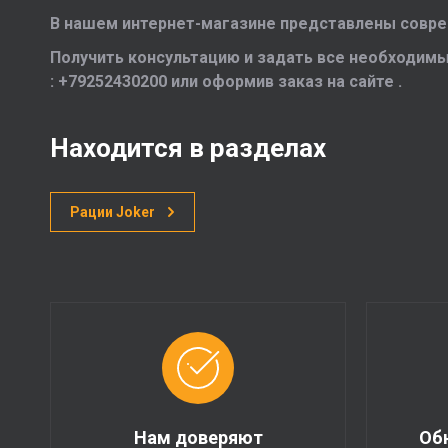
В нашем интернет-магазине представлены совре
Получить консультацию и задать все необходимы
: +79252430200 или оформив заказ на сайте .
Находится в разделах
Рации Joker
Нам доверяют
Об