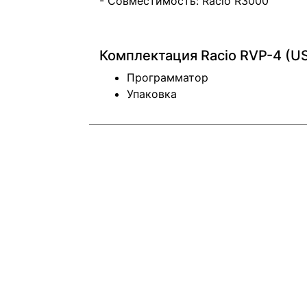
- Совместимость: Racio R3000
Комплектация Racio RVP-4 (US
Программатор
Упаковка