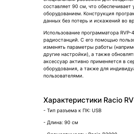
составляет 90 см, что обеспечивает 
оборудованием. Конструкция програ
данных без потерь и искажений во в
Использование программатора RVP-4
радиостанций. С его помощью польз
изменять параметры работы (наприм
другие настройки), а также обновля
аксессуар активно применяется в се
оборудования, а также для индивид
пользователями.
Характеристики Racio RV
- Тип разъема к ПК: USB
- Длина: 90 см