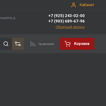
Кабинет
+7 (925) 243-02-00
рышиха, д.
+7 (903) 689-67-96
Обратный звонок
Корзина
Сравнение